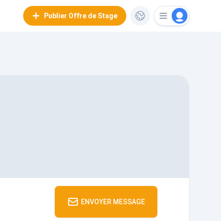
Publier Offre de Stage
ENVOYER MESSAGE