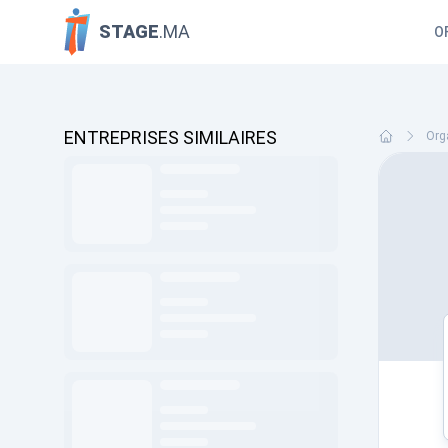
STAGE
.MA
O
ENTREPRISES SIMILAIRES
Org