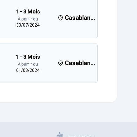
1 - 3 Mois
Casablan...
À partir du
30/07/2024
1 - 3 Mois
Casablan...
À partir du
01/08/2024