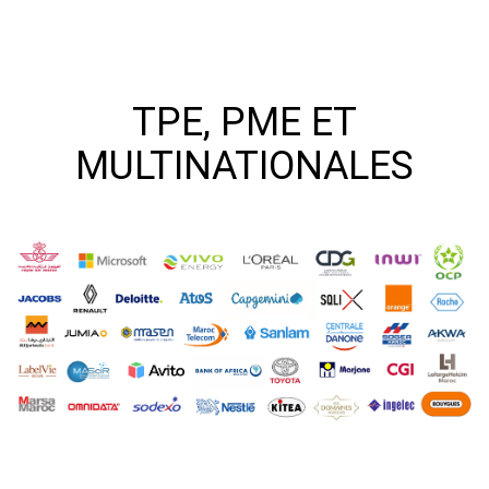
TPE, PME ET
MULTINATIONALES