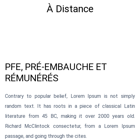
Mixte
PFE, PRÉ-EMBAUCHE ET
RÉMUNÉRÉS
Contrary to popular belief, Lorem Ipsum is not simply
random text. It has roots in a piece of classical Latin
literature from 45 BC, making it over 2000 years old.
Richard McClintock consectetur, from a Lorem Ipsum
passage, and going through the cites.