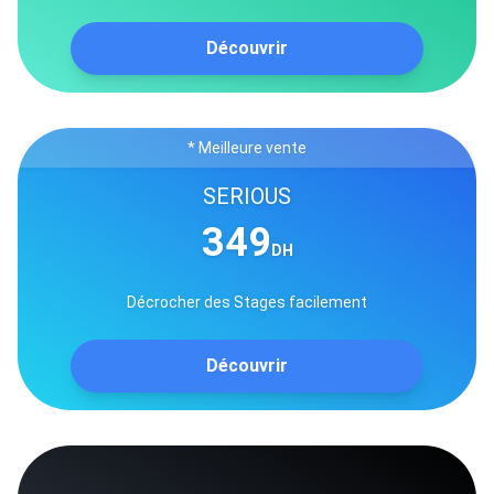
Découvrir
* Meilleure vente
SERIOUS
349
DH
Décrocher des Stages facilement
Découvrir