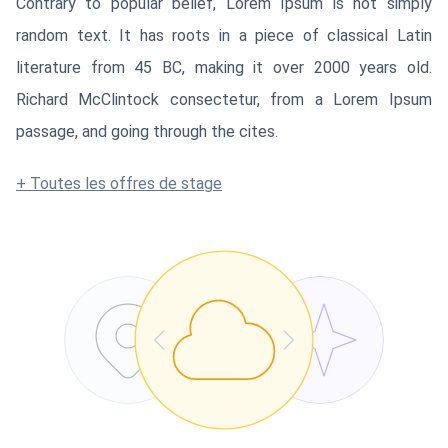
Contrary to popular belief, Lorem Ipsum is not simply
random text. It has roots in a piece of classical Latin
literature from 45 BC, making it over 2000 years old.
Richard McClintock consectetur, from a Lorem Ipsum
passage, and going through the cites.
+ Toutes les offres de stage