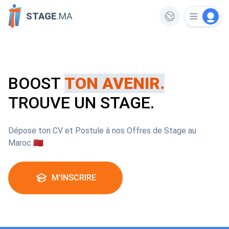
STAGE
.MA
BOOST
TON AVENIR.
TROUVE UN STAGE.
Dépose ton CV et Postule à nos Offres de Stage au
Maroc 🇲🇦
M'INSCRIRE