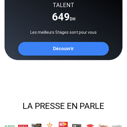
TALENT
649
DH
Les meilleurs Stages sont pour vous
Découvrir
LA PRESSE EN PARLE