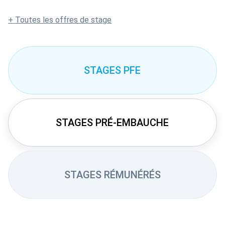
+ Toutes les offres de stage
STAGES PFE
STAGES PRÉ-EMBAUCHE
STAGES RÉMUNÉRÉS