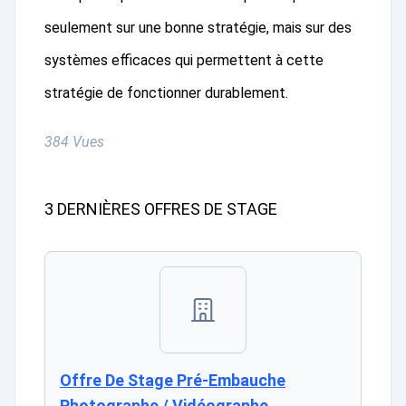
seulement sur une bonne stratégie, mais sur des
systèmes efficaces qui permettent à cette
stratégie de fonctionner durablement.
384 Vues
3 DERNIÈRES OFFRES DE STAGE
Offre De Stage Pré-Embauche
Photographe / Vidéographe