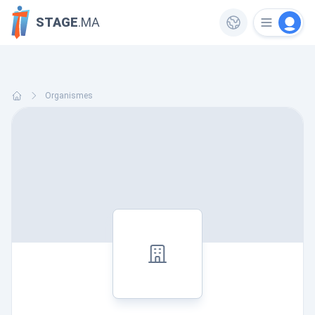
STAGE
.MA
Organismes