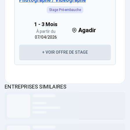
Stage Pré-embauche
1 - 3 Mois
Agadir
À partir du
07/04/2026
+ VOIR OFFRE DE STAGE
ENTREPRISES SIMILAIRES