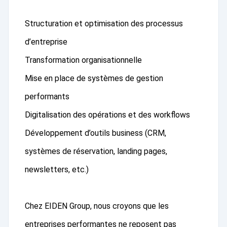
Structuration et optimisation des processus
d’entreprise
Transformation organisationnelle
Mise en place de systèmes de gestion
performants
Digitalisation des opérations et des workflows
Développement d’outils business (CRM,
systèmes de réservation, landing pages,
newsletters, etc.)
Chez EIDEN Group, nous croyons que les
entreprises performantes ne reposent pas