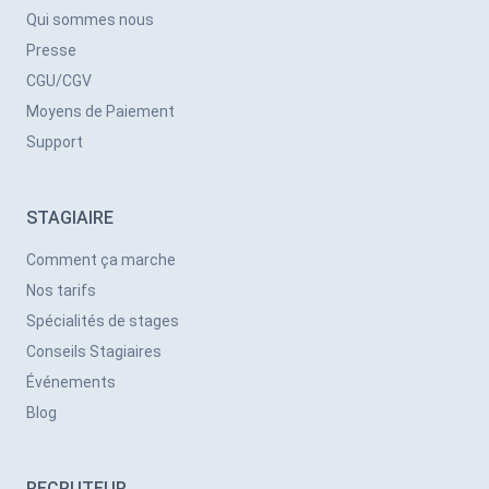
Qui sommes nous
Presse
CGU/CGV
Moyens de Paiement
Support
STAGIAIRE
Comment ça marche
Nos tarifs
Spécialités de stages
Conseils Stagiaires
Événements
Blog
RECRUTEUR