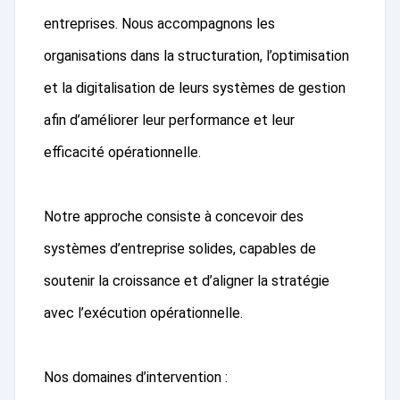
entreprises. Nous accompagnons les
organisations dans la structuration, l’optimisation
et la digitalisation de leurs systèmes de gestion
afin d’améliorer leur performance et leur
efficacité opérationnelle.
Notre approche consiste à concevoir des
systèmes d’entreprise solides, capables de
soutenir la croissance et d’aligner la stratégie
avec l’exécution opérationnelle.
Nos domaines d’intervention :