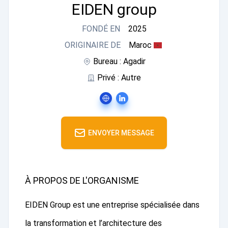
EIDEN group
FONDÉ EN
2025
ORIGINAIRE DE
Maroc
Bureau : Agadir
Privé : Autre
ENVOYER MESSAGE
À PROPOS DE L'ORGANISME
EIDEN Group est une entreprise spécialisée dans
la transformation et l’architecture des