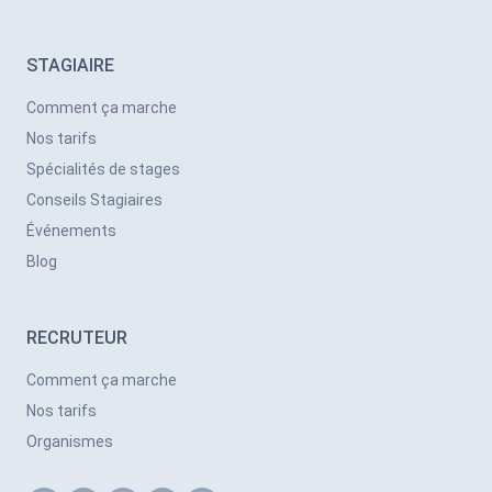
STAGIAIRE
Comment ça marche
Nos tarifs
Spécialités de stages
Conseils Stagiaires
Événements
Blog
RECRUTEUR
Comment ça marche
Nos tarifs
Organismes