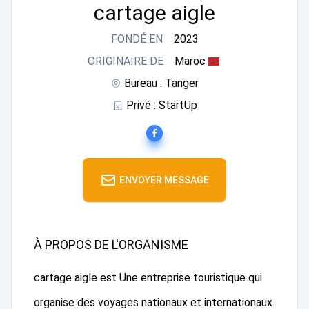
cartage aigle
FONDÉ EN
2023
ORIGINAIRE DE
Maroc
Bureau : Tanger
Privé : StartUp
ENVOYER MESSAGE
À PROPOS DE L'ORGANISME
cartage aigle est Une entreprise touristique qui
organise des voyages nationaux et internationaux