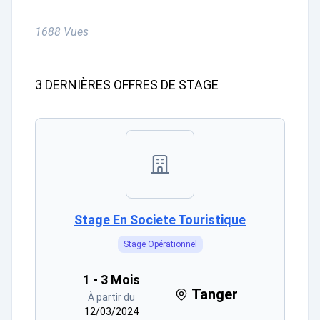
1688 Vues
3 DERNIÈRES OFFRES DE STAGE
Stage En Societe Touristique
Stage Opérationnel
1 - 3 Mois
Tanger
À partir du
12/03/2024