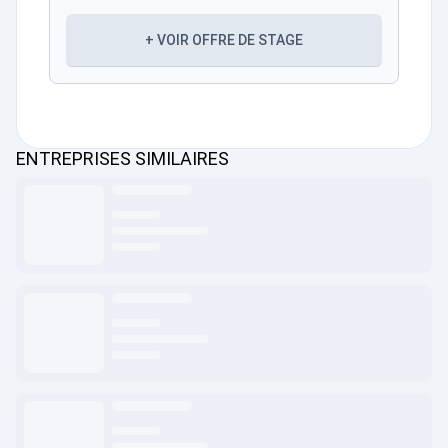
+ VOIR OFFRE DE STAGE
ENTREPRISES SIMILAIRES