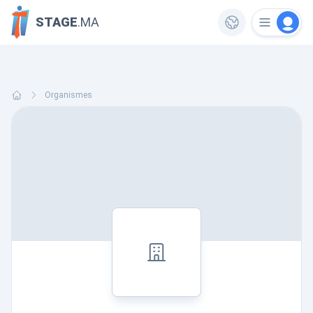
STAGE
.MA
Organismes