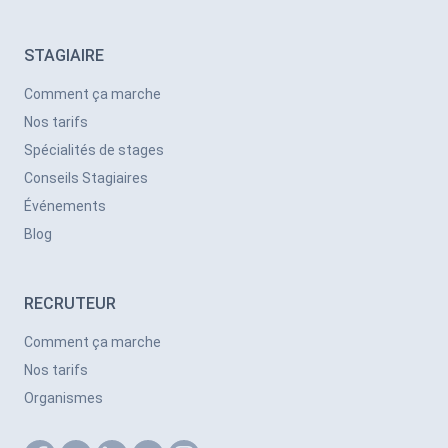
STAGIAIRE
Comment ça marche
Nos tarifs
Spécialités de stages
Conseils Stagiaires
Événements
Blog
RECRUTEUR
Comment ça marche
Nos tarifs
Organismes