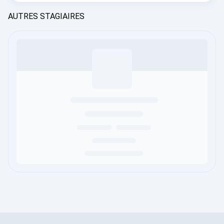
AUTRES STAGIAIRES