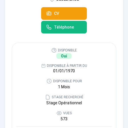
CV
Téléphone
DISPONIBLE
Oui
DISPONIBLE À PARTIR DU
01/01/1970
DISPONIBLE POUR
1 Mois
STAGE RECHERCHÉ
Stage Opérationnel
VUES
573