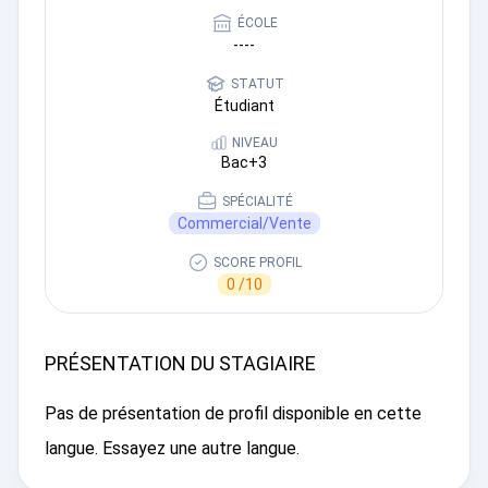
ÉCOLE
----
STATUT
Étudiant
NIVEAU
Bac+3
SPÉCIALITÉ
Commercial/Vente
SCORE PROFIL
0 /10
PRÉSENTATION DU STAGIAIRE
Pas de présentation de profil disponible en cette
langue. Essayez une autre langue.