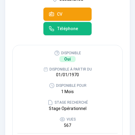
CV
Téléphone
DISPONIBLE
Oui
DISPONIBLE À PARTIR DU
01/01/1970
DISPONIBLE POUR
1 Mois
STAGE RECHERCHÉ
Stage Opérationnel
VUES
567