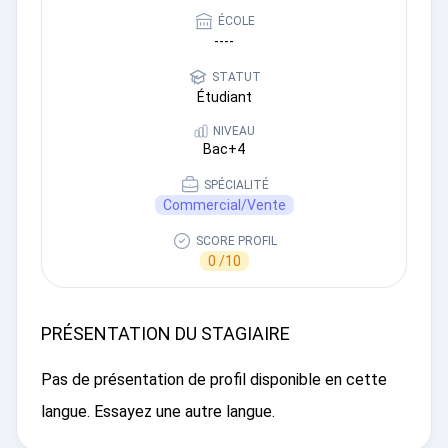
ÉCOLE
----
STATUT
Étudiant
NIVEAU
Bac+4
SPÉCIALITÉ
Commercial/Vente
SCORE PROFIL
0 /10
PRÉSENTATION DU STAGIAIRE
Pas de présentation de profil disponible en cette
langue. Essayez une autre langue.