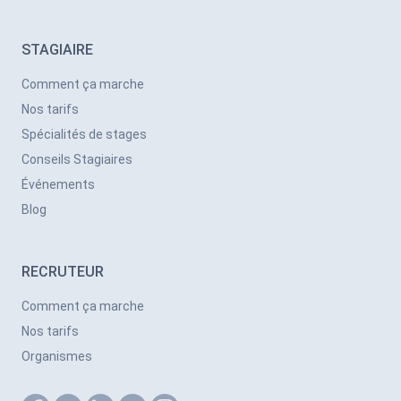
STAGIAIRE
Comment ça marche
Nos tarifs
Spécialités de stages
Conseils Stagiaires
Événements
Blog
RECRUTEUR
Comment ça marche
Nos tarifs
Organismes