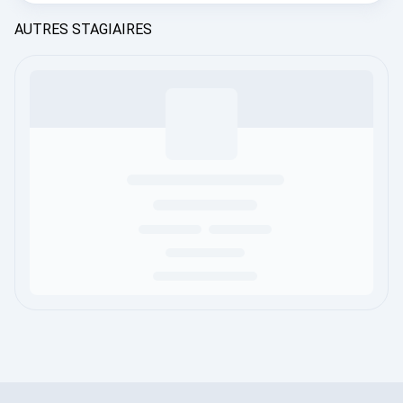
AUTRES STAGIAIRES