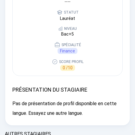
----
STATUT
Lauréat
NIVEAU
Bac+5
SPÉCIALITÉ
Finance
SCORE PROFIL
0 /10
PRÉSENTATION DU STAGIAIRE
Pas de présentation de profil disponible en cette
langue. Essayez une autre langue.
AUTRES STAGIAIRES