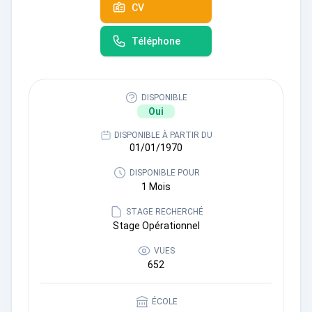
CV
Téléphone
DISPONIBLE
Oui
DISPONIBLE À PARTIR DU
01/01/1970
DISPONIBLE POUR
1 Mois
STAGE RECHERCHÉ
Stage Opérationnel
VUES
652
ÉCOLE