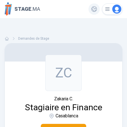
STAGE
.MA
Demandes de Stage
ZC
Zakaria C.
Stagiaire en Finance
Casablanca