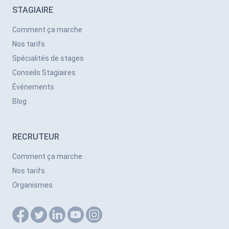
STAGIAIRE
Comment ça marche
Nos tarifs
Spécialités de stages
Conseils Stagiaires
Événements
Blog
RECRUTEUR
Comment ça marche
Nos tarifs
Organismes