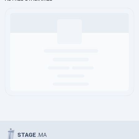
STAGE
.MA