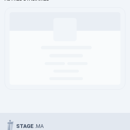
STAGE
.MA