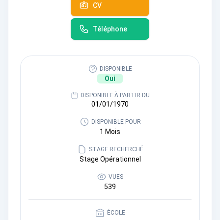
CV
Téléphone
DISPONIBLE
Oui
DISPONIBLE À PARTIR DU
01/01/1970
DISPONIBLE POUR
1 Mois
STAGE RECHERCHÉ
Stage Opérationnel
VUES
539
ÉCOLE