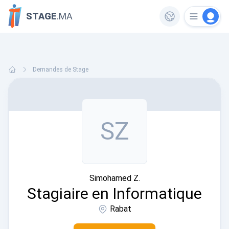
STAGE
.MA
Demandes de Stage
SZ
Simohamed Z.
Stagiaire en Informatique
Rabat