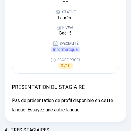
----
STATUT
Lauréat
NIVEAU
Bac+5
SPÉCIALITÉ
Informatique
SCORE PROFIL
0 /10
PRÉSENTATION DU STAGIAIRE
Pas de présentation de profil disponible en cette
langue. Essayez une autre langue.
AUTRES STAGIAIRES