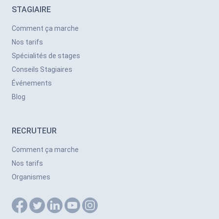
STAGIAIRE
Comment ça marche
Nos tarifs
Spécialités de stages
Conseils Stagiaires
Événements
Blog
RECRUTEUR
Comment ça marche
Nos tarifs
Organismes