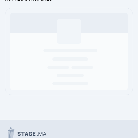
STAGE
.MA