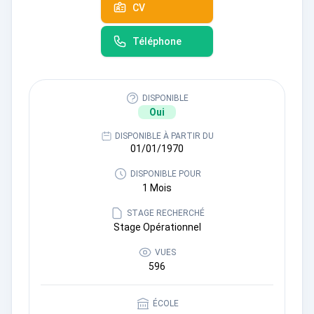
CV
Téléphone
DISPONIBLE
Oui
DISPONIBLE À PARTIR DU
01/01/1970
DISPONIBLE POUR
1 Mois
STAGE RECHERCHÉ
Stage Opérationnel
VUES
596
ÉCOLE