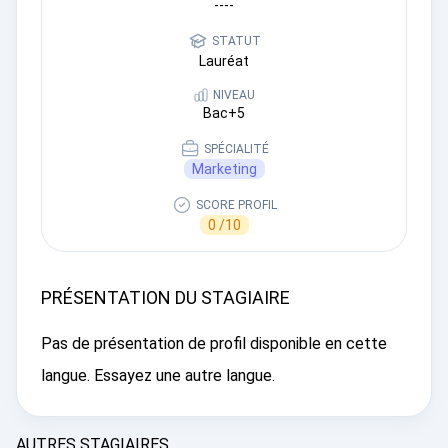
----
STATUT
Lauréat
NIVEAU
Bac+5
SPÉCIALITÉ
Marketing
SCORE PROFIL
0 /10
PRÉSENTATION DU STAGIAIRE
Pas de présentation de profil disponible en cette
langue. Essayez une autre langue.
AUTRES STAGIAIRES