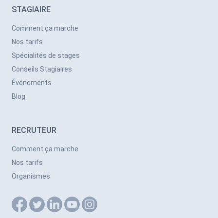
STAGIAIRE
Comment ça marche
Nos tarifs
Spécialités de stages
Conseils Stagiaires
Événements
Blog
RECRUTEUR
Comment ça marche
Nos tarifs
Organismes