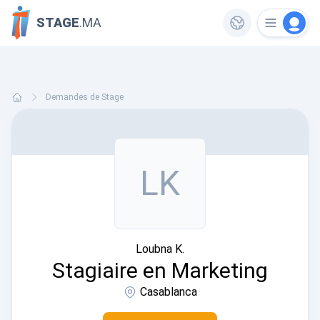
STAGE
.MA
Demandes de Stage
LK
Loubna K.
Stagiaire en Marketing
Casablanca