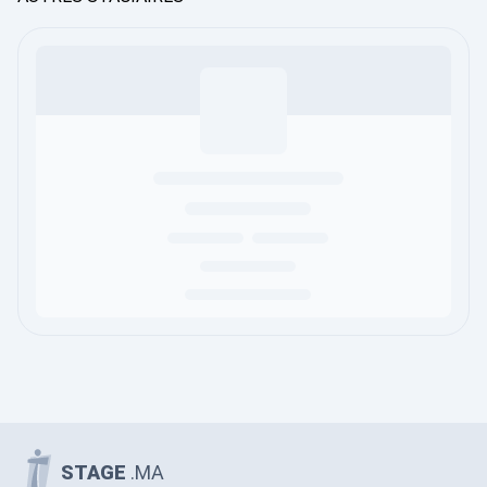
STAGE
.MA