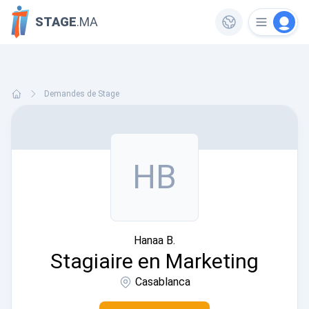
STAGE
.MA
Demandes de Stage
HB
Hanaa B.
Stagiaire en Marketing
Casablanca