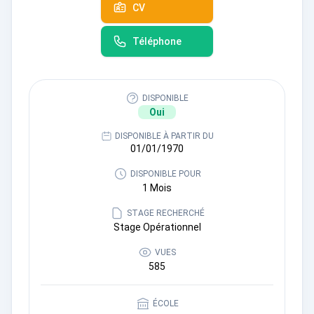
CV
Téléphone
DISPONIBLE
Oui
DISPONIBLE À PARTIR DU
01/01/1970
DISPONIBLE POUR
1 Mois
STAGE RECHERCHÉ
Stage Opérationnel
VUES
585
ÉCOLE