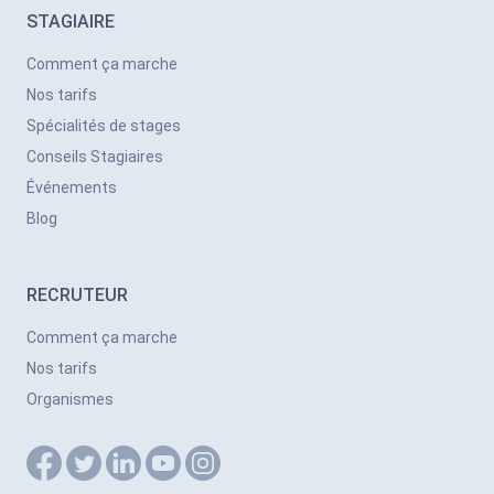
STAGIAIRE
Comment ça marche
Nos tarifs
Spécialités de stages
Conseils Stagiaires
Événements
Blog
RECRUTEUR
Comment ça marche
Nos tarifs
Organismes