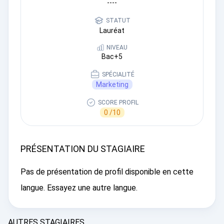
----
STATUT
Lauréat
NIVEAU
Bac+5
SPÉCIALITÉ
Marketing
SCORE PROFIL
0 /10
PRÉSENTATION DU STAGIAIRE
Pas de présentation de profil disponible en cette
langue. Essayez une autre langue.
AUTRES STAGIAIRES