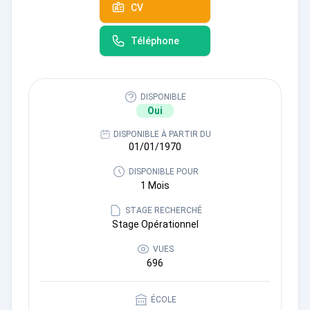
CV
Téléphone
DISPONIBLE
Oui
DISPONIBLE À PARTIR DU
01/01/1970
DISPONIBLE POUR
1 Mois
STAGE RECHERCHÉ
Stage Opérationnel
VUES
696
ÉCOLE