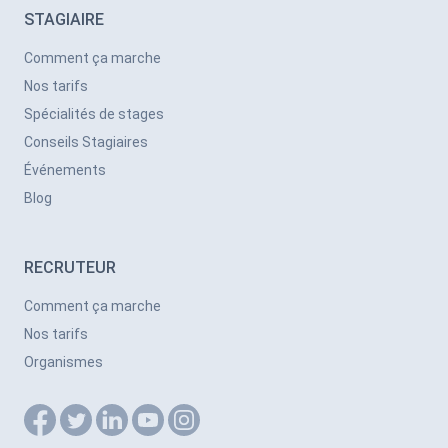
STAGIAIRE
Comment ça marche
Nos tarifs
Spécialités de stages
Conseils Stagiaires
Événements
Blog
RECRUTEUR
Comment ça marche
Nos tarifs
Organismes