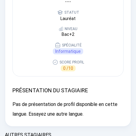
----
STATUT
Lauréat
NIVEAU
Bac+2
SPÉCIALITÉ
Informatique
SCORE PROFIL
0 /10
PRÉSENTATION DU STAGIAIRE
Pas de présentation de profil disponible en cette
langue. Essayez une autre langue.
AUTRES STAGIAIRES