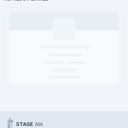
STAGE
.MA