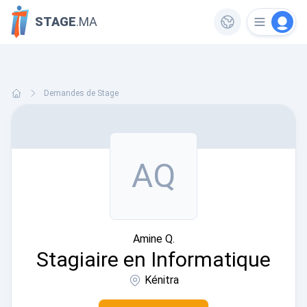
STAGE
.MA
Demandes de Stage
AQ
Amine Q.
Stagiaire en Informatique
Kénitra