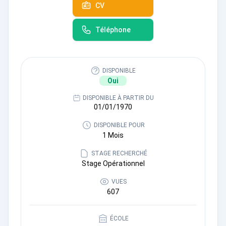
CV
Téléphone
DISPONIBLE
Oui
DISPONIBLE À PARTIR DU
01/01/1970
DISPONIBLE POUR
1 Mois
STAGE RECHERCHÉ
Stage Opérationnel
VUES
607
ÉCOLE