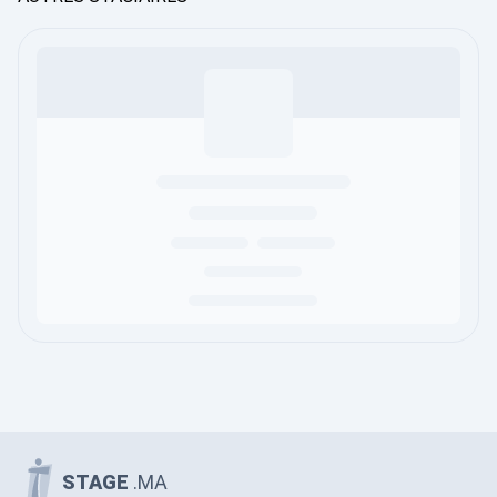
STAGE
.MA