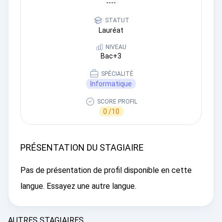
----
STATUT
Lauréat
NIVEAU
Bac+3
SPÉCIALITÉ
Informatique
SCORE PROFIL
0 /10
PRÉSENTATION DU STAGIAIRE
Pas de présentation de profil disponible en cette
langue. Essayez une autre langue.
AUTRES STAGIAIRES