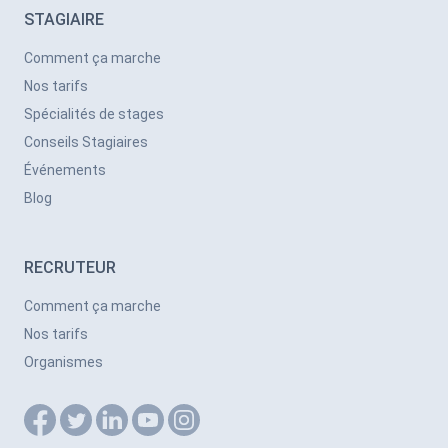
STAGIAIRE
Comment ça marche
Nos tarifs
Spécialités de stages
Conseils Stagiaires
Événements
Blog
RECRUTEUR
Comment ça marche
Nos tarifs
Organismes