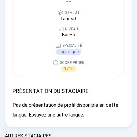
----
STATUT
Lauréat
NIVEAU
Bac+5
SPÉCIALITÉ
Logistique
SCORE PROFIL
0 /10
PRÉSENTATION DU STAGIAIRE
Pas de présentation de profil disponible en cette
langue. Essayez une autre langue.
AUTRES STAGIAIRES