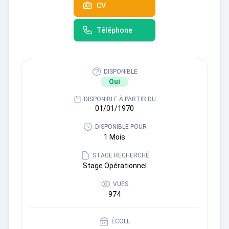
CV
Téléphone
DISPONIBLE
Oui
DISPONIBLE À PARTIR DU
01/01/1970
DISPONIBLE POUR
1 Mois
STAGE RECHERCHÉ
Stage Opérationnel
VUES
974
ÉCOLE