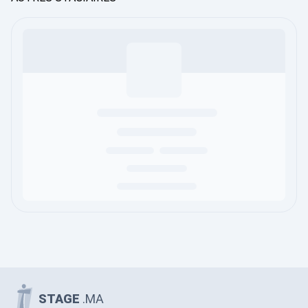
STAGE
.MA