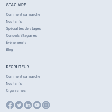
STAGIAIRE
Comment ça marche
Nos tarifs
Spécialités de stages
Conseils Stagiaires
Événements
Blog
RECRUTEUR
Comment ça marche
Nos tarifs
Organismes