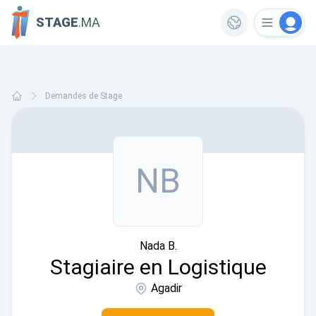
STAGE
.MA
Demandes de Stage
NB
Nada B.
Stagiaire en Logistique
Agadir