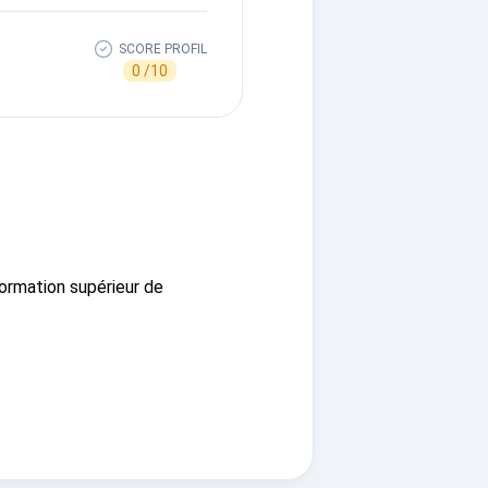
SCORE PROFIL
0 /10
formation supérieur de