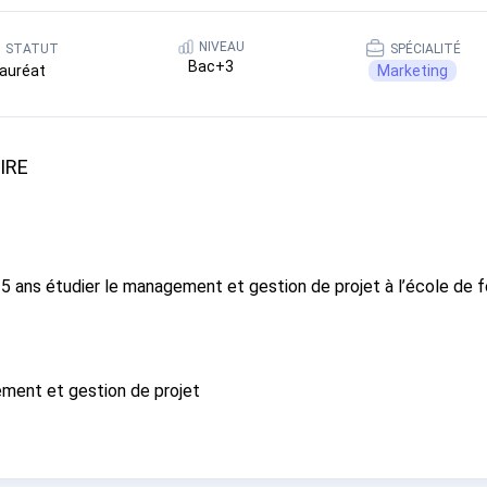
NIVEAU
STATUT
SPÉCIALITÉ
Bac+3
auréat
Marketing
IRE
25 ans étudier le management et gestion de projet à l’école de 
ment et gestion de projet