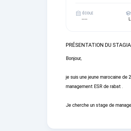
ÉCOLE
----
L
PRÉSENTATION DU STAGIA
Bonjour,
je suis une jeune marocaine de 
management ESR de rabat .
Je cherche un stage de manage