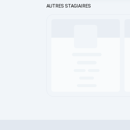
AUTRES STAGIAIRES