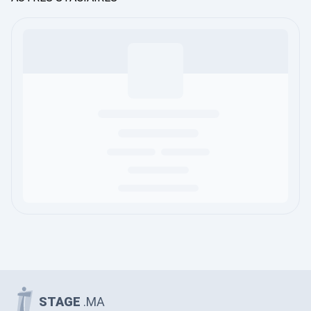
STAGE
.MA