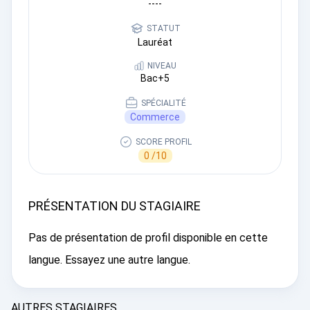
----
STATUT
Lauréat
NIVEAU
Bac+5
SPÉCIALITÉ
Commerce
SCORE PROFIL
0 /10
PRÉSENTATION DU STAGIAIRE
Pas de présentation de profil disponible en cette
langue. Essayez une autre langue.
AUTRES STAGIAIRES