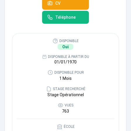
CV
Téléphone
DISPONIBLE
Oui
DISPONIBLE À PARTIR DU
01/01/1970
DISPONIBLE POUR
1 Mois
STAGE RECHERCHÉ
Stage Opérationnel
VUES
763
ÉCOLE