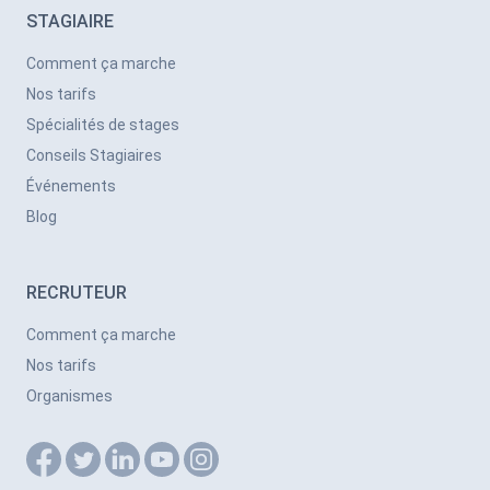
STAGIAIRE
Comment ça marche
Nos tarifs
Spécialités de stages
Conseils Stagiaires
Événements
Blog
RECRUTEUR
Comment ça marche
Nos tarifs
Organismes