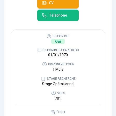
CV
Téléphone
DISPONIBLE
Oui
DISPONIBLE À PARTIR DU
01/01/1970
DISPONIBLE POUR
1 Mois
STAGE RECHERCHÉ
Stage Opérationnel
VUES
701
ÉCOLE