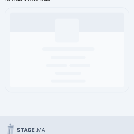
STAGE
.MA