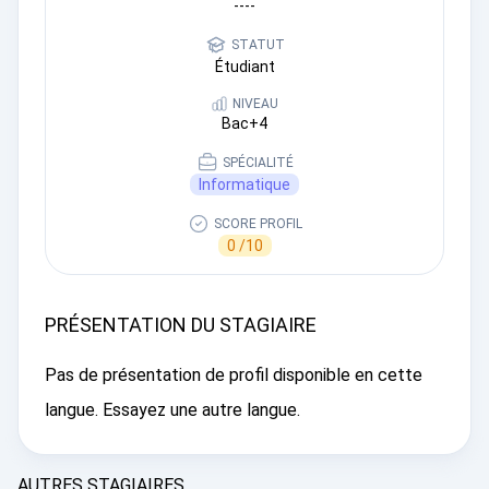
----
STATUT
Étudiant
NIVEAU
Bac+4
SPÉCIALITÉ
Informatique
SCORE PROFIL
0 /10
PRÉSENTATION DU STAGIAIRE
Pas de présentation de profil disponible en cette
langue. Essayez une autre langue.
AUTRES STAGIAIRES