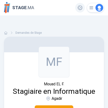
STAGE
.MA
Demandes de Stage
MF
Mouad EL F.
Stagiaire en Informatique
Agadir