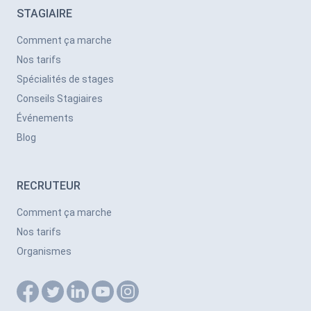
STAGIAIRE
Comment ça marche
Nos tarifs
Spécialités de stages
Conseils Stagiaires
Événements
Blog
RECRUTEUR
Comment ça marche
Nos tarifs
Organismes