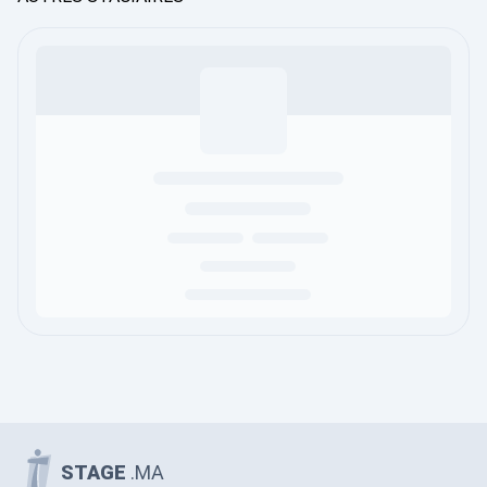
STAGE
.MA