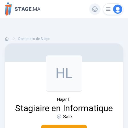
STAGE
.MA
Demandes de Stage
HL
Hajar L.
Stagiaire en Informatique
Salé