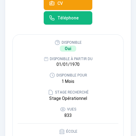
CV
Téléphone
DISPONIBLE
Oui
DISPONIBLE À PARTIR DU
01/01/1970
DISPONIBLE POUR
1 Mois
STAGE RECHERCHÉ
Stage Opérationnel
VUES
833
ÉCOLE