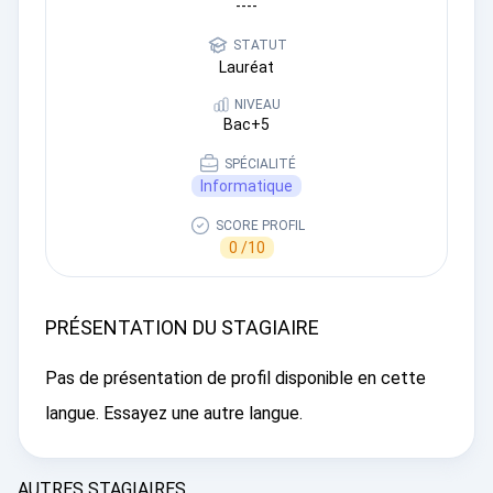
----
STATUT
Lauréat
NIVEAU
Bac+5
SPÉCIALITÉ
Informatique
SCORE PROFIL
0 /10
PRÉSENTATION DU STAGIAIRE
Pas de présentation de profil disponible en cette
langue. Essayez une autre langue.
AUTRES STAGIAIRES