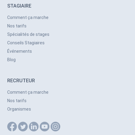
STAGIAIRE
Comment ça marche
Nos tarifs
Spécialités de stages
Conseils Stagiaires
Événements
Blog
RECRUTEUR
Comment ça marche
Nos tarifs
Organismes