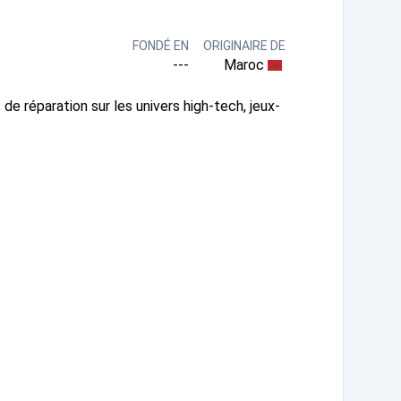
FONDÉ EN
ORIGINAIRE DE
---
Maroc
de réparation sur les univers high-tech, jeux-