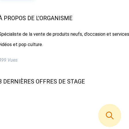
À PROPOS DE L'ORGANISME
Spécialiste de la vente de produits neufs, d’occasion et services 
vidéos et pop culture.
499 Vues
3 DERNIÈRES OFFRES DE STAGE