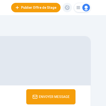
Publier Offre de Stage
ENVOYER MESSAGE