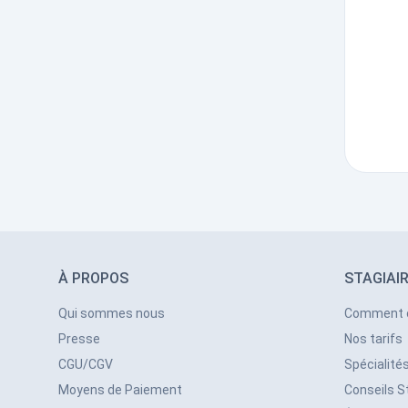
À PROPOS
STAGIAI
Qui sommes nous
Comment 
Presse
Nos tarifs
CGU/CGV
Spécialité
Moyens de Paiement
Conseils S