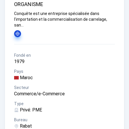
ORGANISME
Conquête est une entreprise spécialisée dans
l’importation et la commercialisation de carrelage,
san...
Fondé en
1979
Pays
Maroc
Secteur
Commerce/e-Commerce
Type
Privé
: PME
Bureau
Rabat