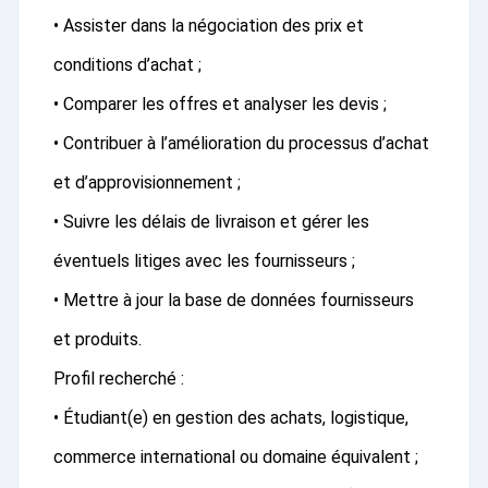
• Assister dans la négociation des prix et
conditions d’achat ;
• Comparer les offres et analyser les devis ;
• Contribuer à l’amélioration du processus d’achat
et d’approvisionnement ;
• Suivre les délais de livraison et gérer les
éventuels litiges avec les fournisseurs ;
• Mettre à jour la base de données fournisseurs
et produits.
Profil recherché :
• Étudiant(e) en gestion des achats, logistique,
commerce international ou domaine équivalent ;