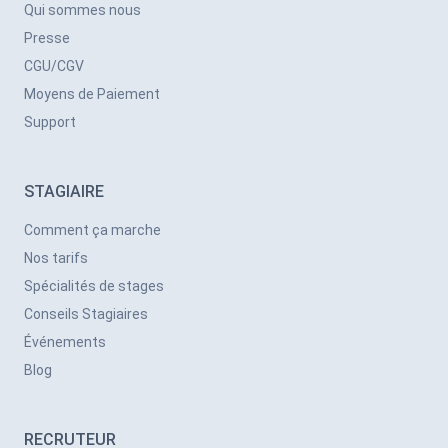
Qui sommes nous
Presse
CGU/CGV
Moyens de Paiement
Support
STAGIAIRE
Comment ça marche
Nos tarifs
Spécialités de stages
Conseils Stagiaires
Événements
Blog
RECRUTEUR