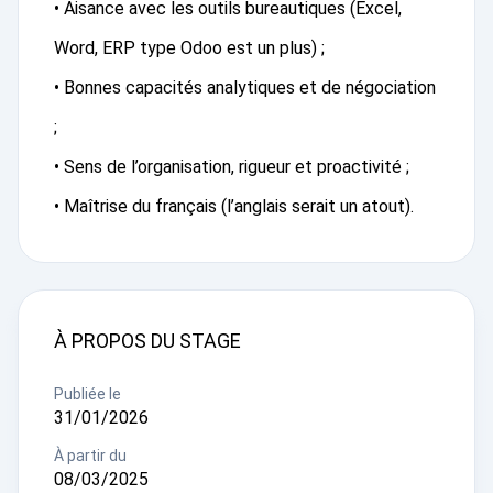
• Aisance avec les outils bureautiques (Excel,
Word, ERP type Odoo est un plus) ;
• Bonnes capacités analytiques et de négociation
;
• Sens de l’organisation, rigueur et proactivité ;
• Maîtrise du français (l’anglais serait un atout).
À PROPOS DU STAGE
Publiée le
31/01/2026
À partir du
08/03/2025