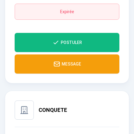
Expirée
POSTULER
MESSAGE
CONQUETE