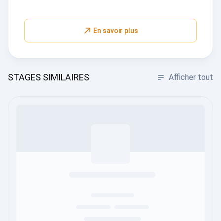
En savoir plus
STAGES SIMILAIRES
Afficher tout