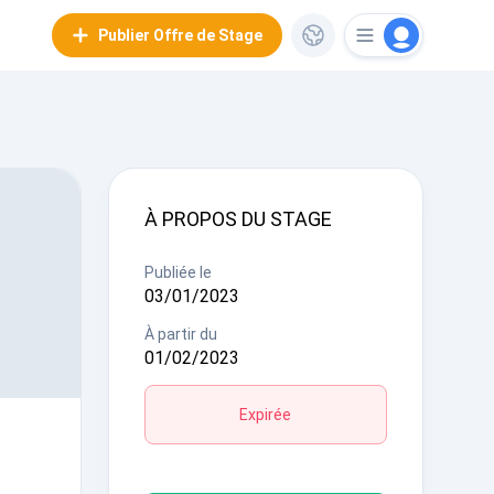
Publier Offre de Stage
À PROPOS DU STAGE
Publiée le
03/01/2023
À partir du
01/02/2023
Expirée