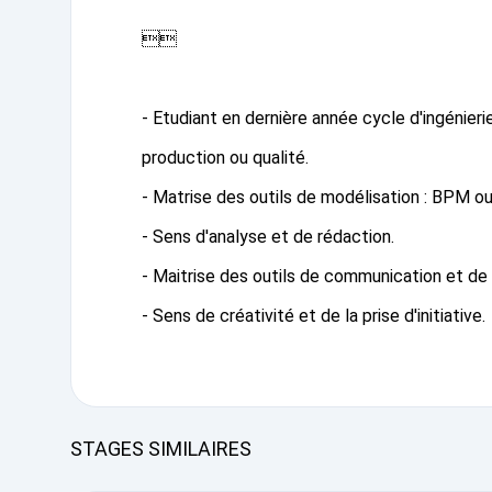

- Etudiant en dernière année cycle d'ingénie
production ou qualité.
- Matrise des outils de modélisation : BPM ou
- Sens d'analyse et de rédaction.
- Maitrise des outils de communication et de la 
- Sens de créativité et de la prise d'initiative.
STAGES SIMILAIRES