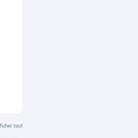
ficher tout