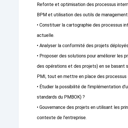
Refonte et optimisation des processus interne
BPM et utilisation des outils de management d
• Constituer la cartographie des processus int
actuelle.
• Analyser la conformité des projets déployés 
• Proposer des solutions pour améliorer les p
des opérations et des projets) en se basant s
PMI, tout en mettre en place des processus d
• Étudier la possibilité de l’implémentation 
standards du PMBOK) ?
• Gouvernance des projets en utilisant les pri
contexte de l’entreprise.