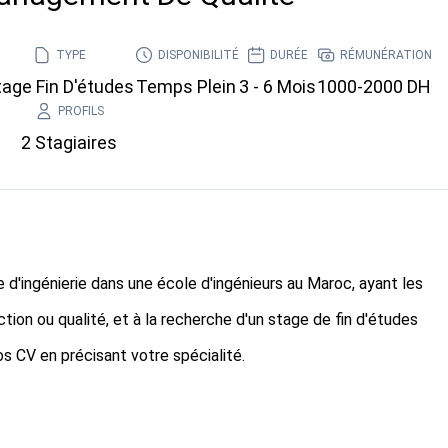
TYPE
DISPONIBILITÉ
DURÉE
RÉMUNÉRATION
tage Fin D'études
Temps Plein
3 - 6 Mois
1000-2000 DH
PROFILS
2 Stagiaires
d'ingénierie dans une école d'ingénieurs au Maroc, ayant les
tion ou qualité, et à la recherche d'un stage de fin d'études
 CV en précisant votre spécialité.