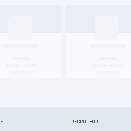
RE
RECRUTEUR