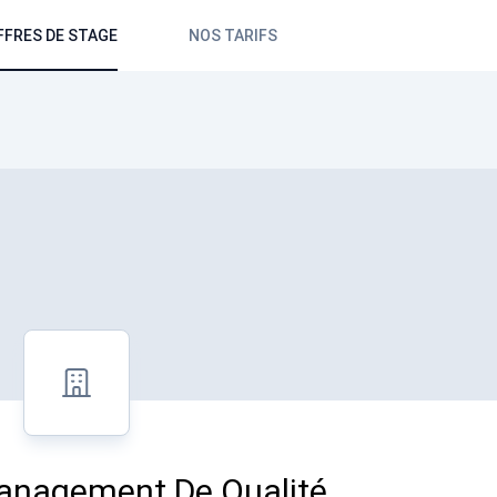
FFRES DE STAGE
NOS TARIFS
nagement De Qualité