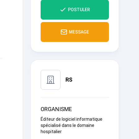
POSTULER
MESSAGE
RS
ORGANISME
Éditeur de logiciel informatique
spécialisé dans le domaine
hospitalier