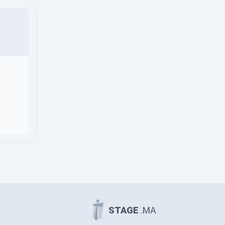
STAGE
.MA