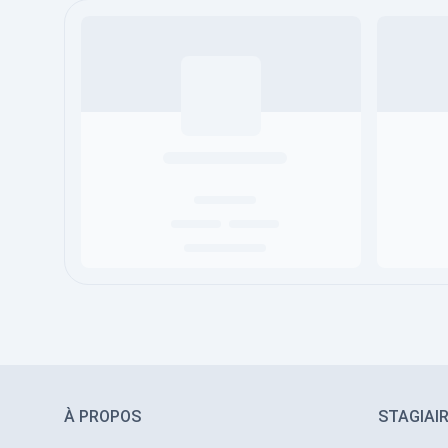
À PROPOS
STAGIAI